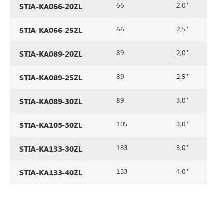
66
2,0''
STIA-KA066-20ZL
66
2,5''
STIA-KA066-25ZL
89
2,0''
STIA-KA089-20ZL
89
2,5''
STIA-KA089-25ZL
89
3,0''
STIA-KA089-30ZL
105
3,0''
STIA-KA105-30ZL
133
3,0''
STIA-KA133-30ZL
133
4,0''
STIA-KA133-40ZL