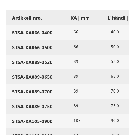
Artikkeli nro.
KA | mm
Liitäntä | 
66
40,0
STSA-KA066-0400
66
50,0
STSA-KA066-0500
89
52,0
STSA-KA089-0520
89
65,0
STSA-KA089-0650
89
70,0
STSA-KA089-0700
89
75,0
STSA-KA089-0750
105
90,0
STSA-KA105-0900