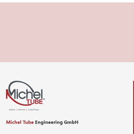
Michel Tube
Engineering GmbH