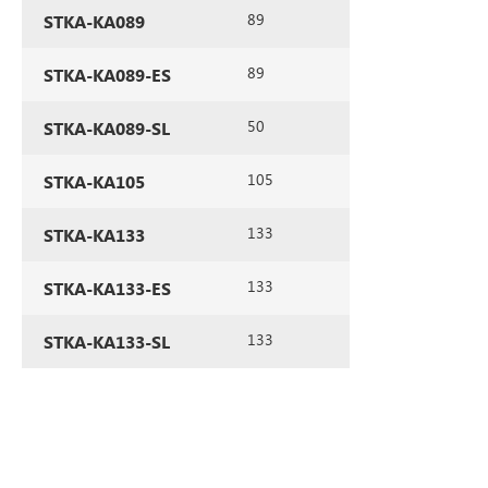
89
STKA-KA089
89
STKA-KA089-ES
50
STKA-KA089-SL
105
STKA-KA105
133
STKA-KA133
133
STKA-KA133-ES
133
STKA-KA133-SL