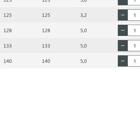
125
125
3,2
128
128
5,0
133
133
5,0
140
140
5,0