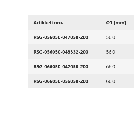
Artikkeli nro.
Ø1 [mm]
RSG-056050-047050-200
56,0
RSG-056050-048332-200
56,0
RSG-066050-047050-200
66,0
RSG-066050-056050-200
66,0