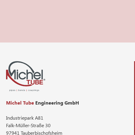
Michel Tube
Engineering GmbH
Industriepark A81
Falk-Müller-Straße 30
97941 Tauberbischofsheim