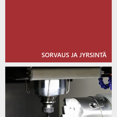
SORVAUS JA JYRSINTÄ