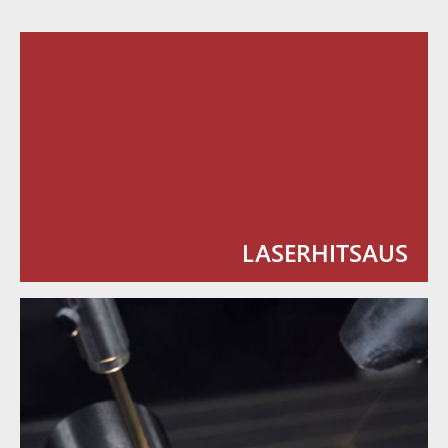
LASERHITSAUS