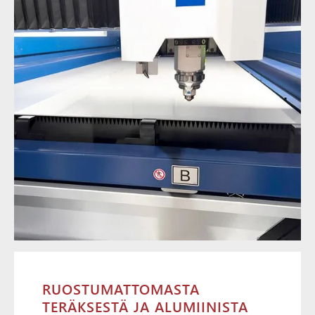
RUOSTUMATTOMASTA
TERÄKSESTÄ JA ALUMIINISTA