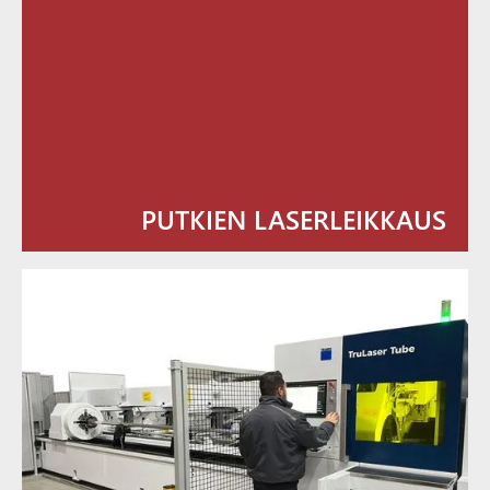
PUTKIEN LASERLEIKKAUS