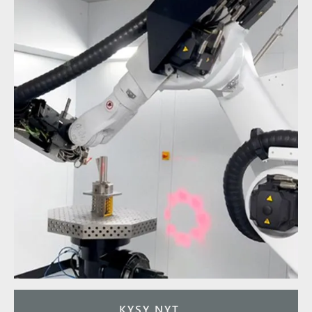
KYSY NYT