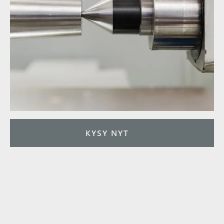
KYSY NYT