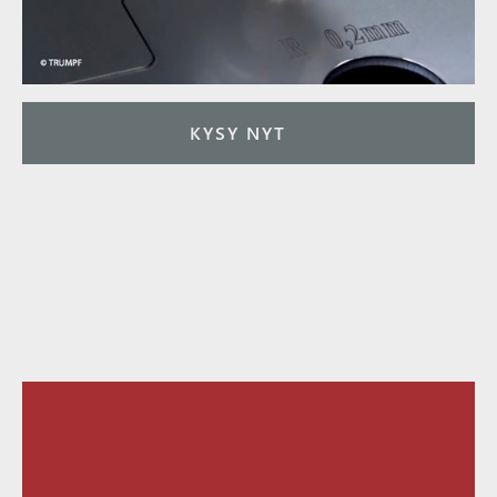
KYSY NYT