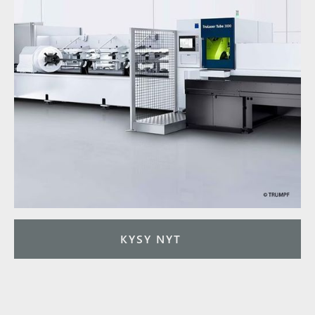
KYSY NYT