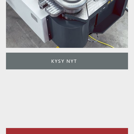
KYSY NYT