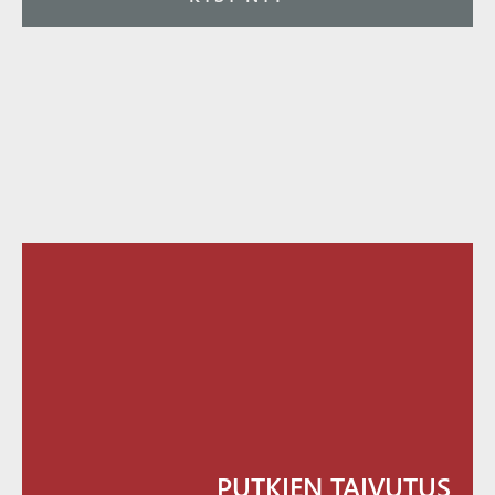
PUTKIEN TAIVUTUS