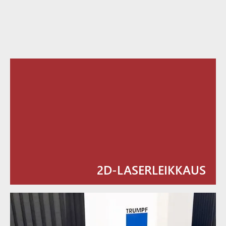
2D-LASERLEIKKAUS